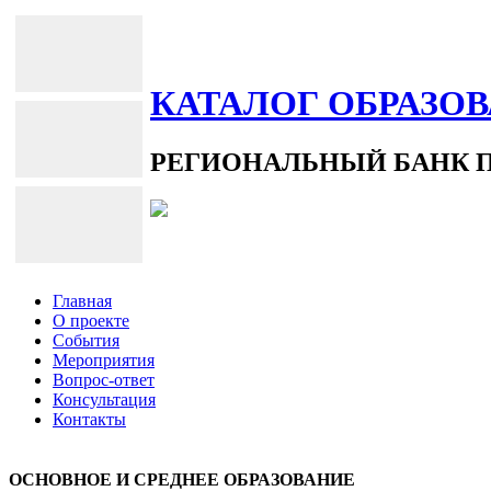
КАТАЛОГ ОБРАЗО
РЕГИОНАЛЬНЫЙ БАНК 
Главная
О проекте
События
Мероприятия
Вопрос-ответ
Консультация
Контакты
ОСНОВНОЕ И СРЕДНЕЕ ОБРАЗОВАНИЕ