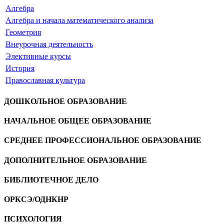
Алгебра
Алгебра и начала математического анализа
Геометрия
Внеурочная деятельность
Элективные курсы
История
Православная культура
ДОШКОЛЬНОЕ ОБРАЗОВАНИЕ
НАЧАЛЬНОЕ ОБЩЕЕ ОБРАЗОВАНИЕ
СРЕДНЕЕ ПРОФЕССИОНАЛЬНОЕ ОБРАЗОВАНИЕ
ДОПОЛНИТЕЛЬНОЕ ОБРАЗОВАНИЕ
БИБЛИОТЕЧНОЕ ДЕЛО
ОРКСЭ/ОДНКНР
ПСИХОЛОГИЯ