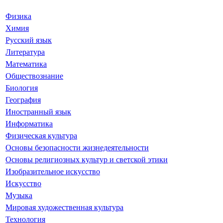
Физика
Химия
Русский язык
Литература
Математика
Обществознание
Биология
География
Иностранный язык
Информатика
Физическая культура
Основы безопасности жизнедеятельности
Основы религиозных культур и светской этики
Изобразительное искусство
Искусство
Музыка
Мировая художественная культура
Технология