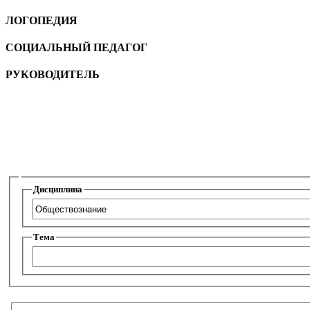
ЛОГОПЕДИЯ
CОЦИАЛЬНЫЙ ПЕДАГОГ
РУКОВОДИТЕЛЬ
Дисциплина
Тема
Наименование