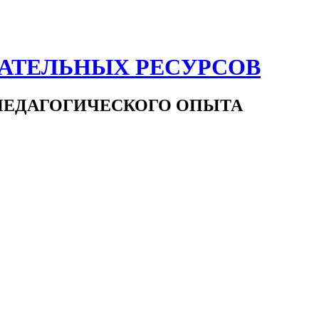
ВАТЕЛЬНЫХ РЕСУРСОВ
ПЕДАГОГИЧЕСКОГО ОПЫТА