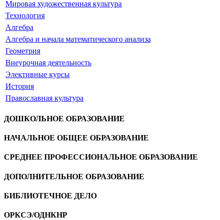
Мировая художественная культура
Технология
Алгебра
Алгебра и начала математического анализа
Геометрия
Внеурочная деятельность
Элективные курсы
История
Православная культура
ДОШКОЛЬНОЕ ОБРАЗОВАНИЕ
НАЧАЛЬНОЕ ОБЩЕЕ ОБРАЗОВАНИЕ
СРЕДНЕЕ ПРОФЕССИОНАЛЬНОЕ ОБРАЗОВАНИЕ
ДОПОЛНИТЕЛЬНОЕ ОБРАЗОВАНИЕ
БИБЛИОТЕЧНОЕ ДЕЛО
ОРКСЭ/ОДНКНР