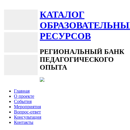
КАТАЛОГ
ОБРАЗОВАТЕЛЬНЫ
РЕСУРСОВ
РЕГИОНАЛЬНЫЙ БАНК
ПЕДАГОГИЧЕСКОГО
ОПЫТА
Главная
О проекте
События
Мероприятия
Вопрос-ответ
Консультация
Контакты