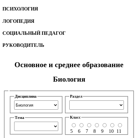
ПСИХОЛОГИЯ
ЛОГОПЕДИЯ
CОЦИАЛЬНЫЙ ПЕДАГОГ
РУКОВОДИТЕЛЬ
Основное и среднее образование
Биология
Дисциплина
Раздел
Класс
Тема
5
6
7
8
9
10
11