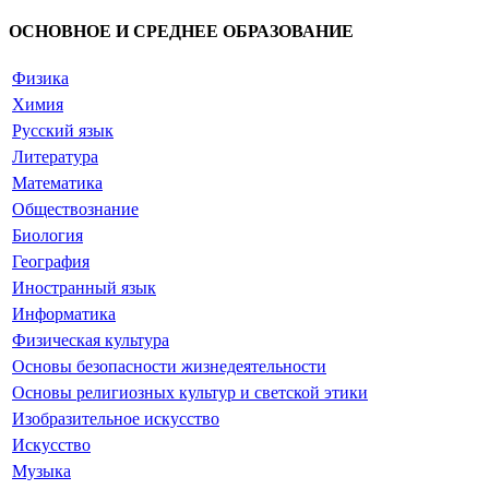
ОСНОВНОЕ И СРЕДНЕЕ ОБРАЗОВАНИЕ
Физика
Химия
Русский язык
Литература
Математика
Обществознание
Биология
География
Иностранный язык
Информатика
Физическая культура
Основы безопасности жизнедеятельности
Основы религиозных культур и светской этики
Изобразительное искусство
Искусство
Музыка