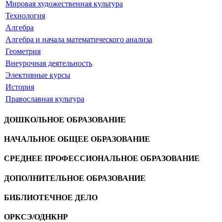
Мировая художественная культура
Технология
Алгебра
Алгебра и начала математического анализа
Геометрия
Внеурочная деятельность
Элективные курсы
История
Православная культура
ДОШКОЛЬНОЕ ОБРАЗОВАНИЕ
НАЧАЛЬНОЕ ОБЩЕЕ ОБРАЗОВАНИЕ
СРЕДНЕЕ ПРОФЕССИОНАЛЬНОЕ ОБРАЗОВАНИЕ
ДОПОЛНИТЕЛЬНОЕ ОБРАЗОВАНИЕ
БИБЛИОТЕЧНОЕ ДЕЛО
ОРКСЭ/ОДНКНР