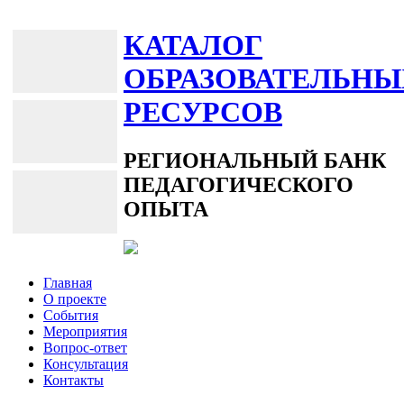
КАТАЛОГ
ОБРАЗОВАТЕЛЬНЫ
РЕСУРСОВ
РЕГИОНАЛЬНЫЙ БАНК
ПЕДАГОГИЧЕСКОГО
ОПЫТА
Главная
О проекте
События
Мероприятия
Вопрос-ответ
Консультация
Контакты