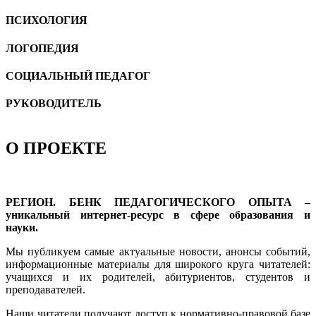
ПСИХОЛОГИЯ
ЛОГОПЕДИЯ
CОЦИАЛЬНЫЙ ПЕДАГОГ
РУКОВОДИТЕЛЬ
О ПРОЕКТЕ
РЕГИОН. БЕНК ПЕДАГОГИЧЕСКОГО ОПЫТА –
уникальный интернет-ресурс в сфере образования и
науки.
Мы публикуем самые актуальные новости, анонсы событий,
информационные материалы для широкого круга читателей:
учащихся и их родителей, абитуриентов, студентов и
преподавателей.
Наши читатели получают доступ к нормативно-правовой базе