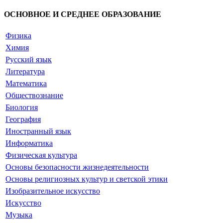
ОСНОВНОЕ И СРЕДНЕЕ ОБРАЗОВАНИЕ
Физика
Химия
Русский язык
Литература
Математика
Обществознание
Биология
География
Иностранный язык
Информатика
Физическая культура
Основы безопасности жизнедеятельности
Основы религиозных культур и светской этики
Изобразительное искусство
Искусство
Музыка