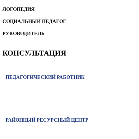
ЛОГОПЕДИЯ
CОЦИАЛЬНЫЙ ПЕДАГОГ
РУКОВОДИТЕЛЬ
КОНСУЛЬТАЦИЯ
ПЕДАГОГИЧЕСКИЙ РАБОТНИК
РАЙОННЫЙ РЕСУРСНЫЙ ЦЕНТР