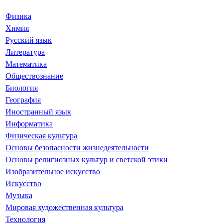
Физика
Химия
Русский язык
Литература
Математика
Обществознание
Биология
География
Иностранный язык
Информатика
Физическая культура
Основы безопасности жизнедеятельности
Основы религиозных культур и светской этики
Изобразительное искусство
Искусство
Музыка
Мировая художественная культура
Технология