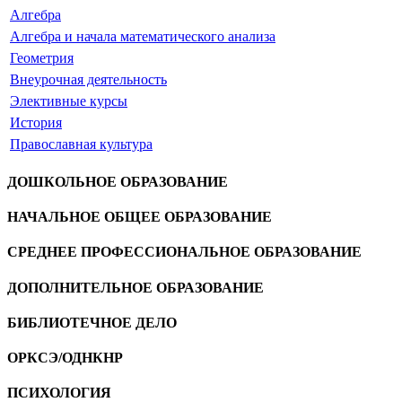
Алгебра
Алгебра и начала математического анализа
Геометрия
Внеурочная деятельность
Элективные курсы
История
Православная культура
ДОШКОЛЬНОЕ ОБРАЗОВАНИЕ
НАЧАЛЬНОЕ ОБЩЕЕ ОБРАЗОВАНИЕ
СРЕДНЕЕ ПРОФЕССИОНАЛЬНОЕ ОБРАЗОВАНИЕ
ДОПОЛНИТЕЛЬНОЕ ОБРАЗОВАНИЕ
БИБЛИОТЕЧНОЕ ДЕЛО
ОРКСЭ/ОДНКНР
ПСИХОЛОГИЯ