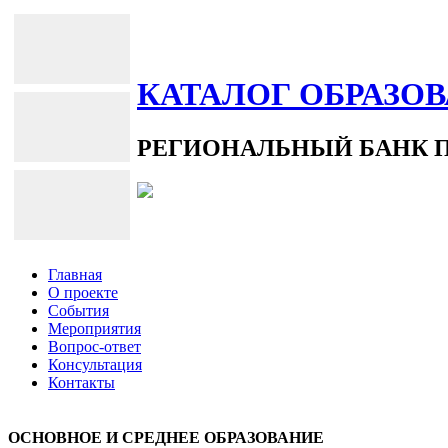
КАТАЛОГ ОБРАЗО
РЕГИОНАЛЬНЫЙ БАНК 
Главная
О проекте
События
Мероприятия
Вопрос-ответ
Консультация
Контакты
ОСНОВНОЕ И СРЕДНЕЕ ОБРАЗОВАНИЕ