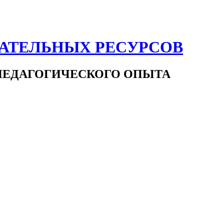
ВАТЕЛЬНЫХ РЕСУРСОВ
ПЕДАГОГИЧЕСКОГО ОПЫТА